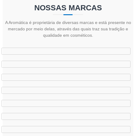
NOSSAS MARCAS
A Aromática é proprietária de diversas marcas e está presente no
mercado por meio delas, através das quais traz sua tradição e
qualidade em cosméticos.