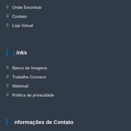
Onde Encontrar
Contato
Loja Virtual
Links
Banco de Imagens
Trabalhe Conosco
Webmail
Política de privacidade
Informações de Contato