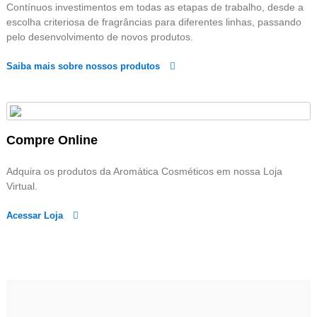
Contínuos investimentos em todas as etapas de trabalho, desde a
escolha criteriosa de fragrâncias para diferentes linhas, passando
pelo desenvolvimento de novos produtos.
Saiba mais sobre nossos produtos
Compre Online
Adquira os produtos da Aromática Cosméticos em nossa Loja
Virtual.
Acessar Loja